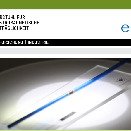
RSTUHL FÜR
KTROMAGNETISCHE
TRÄGLICHKEIT
FORSCHUNG
INDUSTRIE