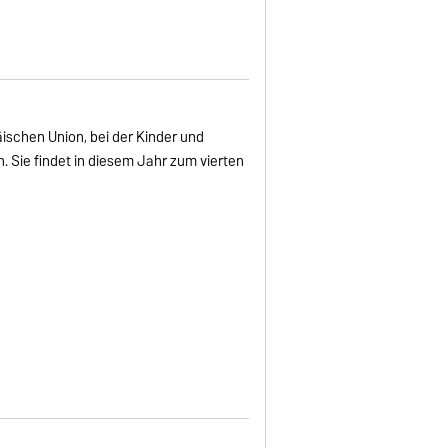
äischen Union, bei der Kinder und
 Sie findet in diesem Jahr zum vierten