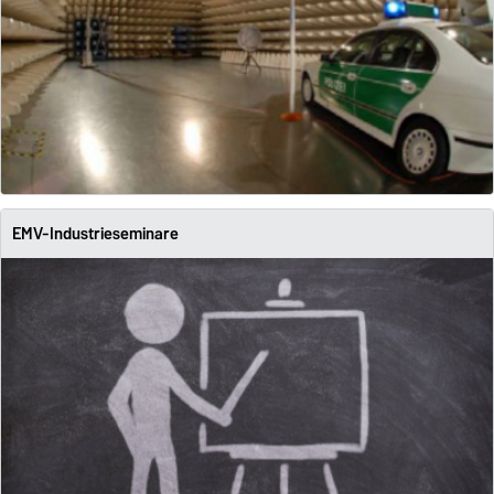
EMV-Industrieseminare