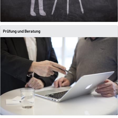
Prüfung und Beratung