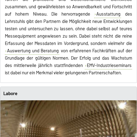
zusammen, und gewährleisten so Anwendbarkeit und Fortschritt
auf hohem Niveau. Die hervorragende
Ausstattung
des
Lehrstuhls gibt den Partnern die Möglichkeit neue Entwicklungen
testen und untersuchen zu lassen, ohne dabei selbst auf teures
Messequipment angewiesen zu sein. Dabei steht nicht die reine
Erfassung der Messdaten im Vordergrund, sondern vielmehr die
Auswertung und Beratung
von erfahrenen Fachkräften auf der
Grundlage der gültigen Normen. Der Erfolg und das Wachstum
des mittlerweile jährlich stattfindenden
EMV-Industrieseminars
ist dabei nur ein Merkmal vieler gelungenen Partnerschaften.
Labore