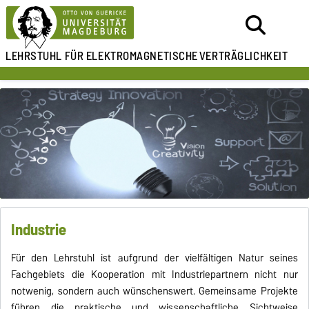
LEHRSTUHL FÜR
ELEKTROMAGNETISCHE
VERTRÄGLICHKEIT
Industrie
Für den Lehrstuhl ist aufgrund der vielfältigen Natur seines
Fachgebiets die Kooperation mit Industriepartnern nicht nur
notwenig, sondern auch wünschenswert. Gemeinsame Projekte
führen die praktische und wissenschaftliche Sichtweise