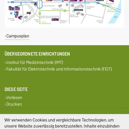
Campusplan
ÜBERGEORDNETE EINRICHTUNGEN
Institut für Medizintechnik (IMT)
Fakultät für Elektrotechnik und Informationstechnik (FEIT)
DIESE SEITE
Vorlesen
Drucken
Impressum
Wir verwenden Cookies und vergleichbare Technologien, um
unsere Website zuverlässig bereitzustellen, Inhalte einzubinden