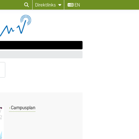
Direktlinks
EN
Campusplan