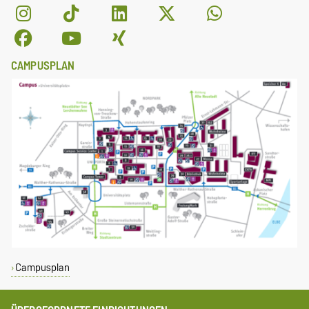
CAMPUSPLAN
Campusplan