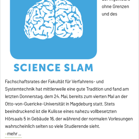
ohne Grenzen
und des
Fachschaftsrates der Fakultät für Verfahrens- und
Systemtechnik hat mittlerweile eine gute Tradition und fand am
letzten Donnerstag, dem 24. Mai, bereits zum vierten Mal an der
Otto-von-Guericke-Universität in Magdeburg statt. Stets
beeindruckend ist die Kulisse eines nahezu vollbesetzten
Hörsaals 5 in Gebäude 16, der während der normalen Vorlesungen
wahrscheinlich selten so viele Studierende sieht.
mehr ...