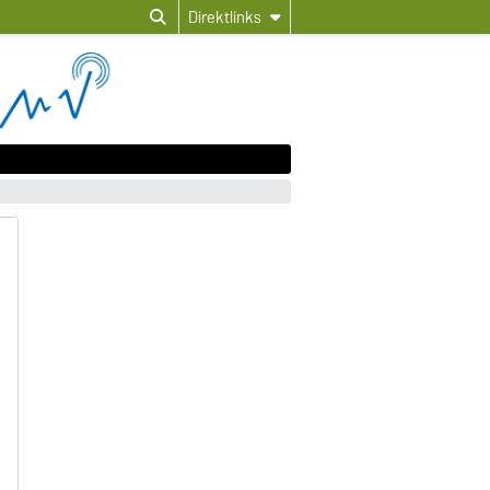
Direktlinks