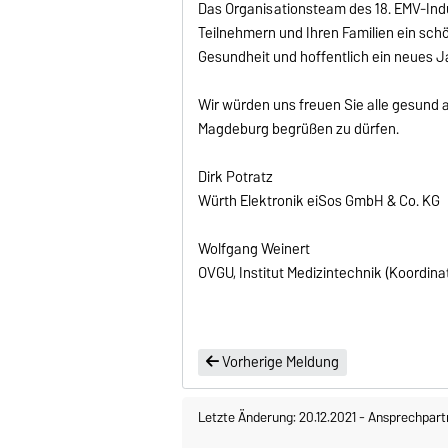
Das Organisationsteam des 18. EMV-Indu
Teilnehmern und Ihren Familien ein sch
Gesundheit und hoffentlich ein neues Jah
Wir würden uns freuen Sie alle gesund 
Magdeburg begrüßen zu dürfen.
Dirk Potratz
Würth Elektronik eiSos GmbH & Co. KG
Wolfgang Weinert
OVGU, Institut Medizintechnik (Koordina
Vorherige Meldung
Letzte Änderung: 20.12.2021
-
Ansprechpart