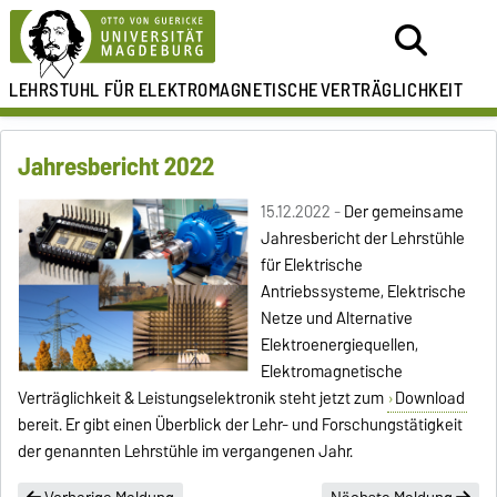
LEHRSTUHL FÜR
ELEKTROMAGNETISCHE
VERTRÄGLICHKEIT
Jahresbericht 2022
15.12.2022 -
Der gemeinsame
Jahresbericht der Lehrstühle
für Elektrische
Antriebssysteme, Elektrische
Netze und Alternative
Elektroenergiequellen,
Elektromagnetische
Verträglichkeit & Leistungselektronik steht jetzt zum
Download
bereit. Er gibt einen Überblick der Lehr- und Forschungstätigkeit
der genannten Lehrstühle im vergangenen Jahr.