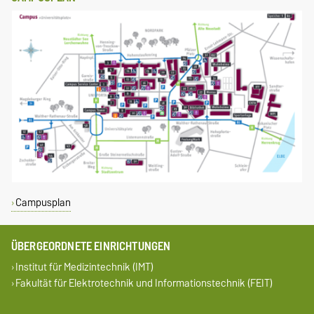
Campusplan
ÜBERGEORDNETE EINRICHTUNGEN
Institut für Medizintechnik (IMT)
Fakultät für Elektrotechnik und Informationstechnik (FEIT)