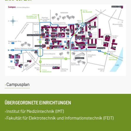
Campusplan
ÜBERGEORDNETE EINRICHTUNGEN
Institut für Medizintechnik (IMT)
Fakultät für Elektrotechnik und Informationstechnik (FEIT)