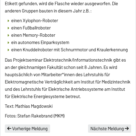
Etikett gefunden, wird die Flasche wieder ausgeworfen. Die
anderen Gruppen bauten in diesem Jahr z.B. :
einen Xylophon-Roboter
einen Fußballroboter
einen Memory-Roboter
ein autonomes Einparksystem
einen Knuddelroboter mit Schnurrmotor und Kraulerkennung
Das Projektseminar Elektrotechnik/Informationstechnik gibt es
an der gleichnamigen Fakultät schon seit 8 Jahren. Es wird
hauptsächlich von Mitarbeiter*innen des Lehrstuhls für
Elektromagnetische Verträglichkeit am Institut für Medizintechnik
und des Lehrstuhls für Elektrische Antriebssysteme am Institut
für Elektrische Energiesysteme betreut.
Text: Mathias Magdowski
Fotos: Stefan Rakebrand (MKM)
Vorherige Meldung
Nächste Meldung