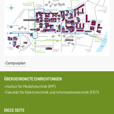
Campusplan
ÜBERGEORDNETE EINRICHTUNGEN
Institut für Medizintechnik (IMT)
Fakultät für Elektrotechnik und Informationstechnik (FEIT)
DIESE SEITE