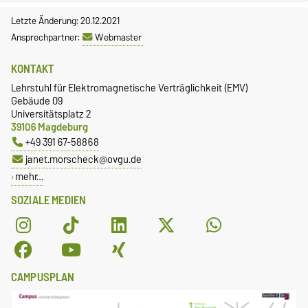
Letzte Änderung: 20.12.2021
Ansprechpartner:
Webmaster
KONTAKT
Lehrstuhl für Elektromagnetische Verträglichkeit (EMV)
Gebäude 09
Universitätsplatz 2
39106 Magdeburg
+49 391 67-58868
janet.morscheck@ovgu.de
mehr…
SOZIALE MEDIEN
CAMPUSPLAN