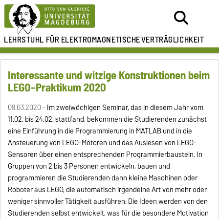
LEHRSTUHL FÜR
ELEKTROMAGNETISCHE
VERTRÄGLICHKEIT
Interessante und witzige Konstruktionen beim
LEGO-Praktikum 2020
09.03.2020 -
Im zweiwöchigen Seminar, das in diesem Jahr vom
11.02. bis 24.02. stattfand, bekommen die Studierenden zunächst
eine Einführung in die Programmierung in MATLAB und in die
Ansteuerung von LEGO-Motoren und das Auslesen von LEGO-
Sensoren über einen entsprechenden Programmierbaustein. In
Gruppen von 2 bis 3 Personen entwickeln, bauen und
programmieren die Studierenden dann kleine Maschinen oder
Roboter aus LEGO, die automatisch irgendeine Art von mehr oder
weniger sinnvoller Tätigkeit ausführen. Die Ideen werden von den
Studierenden selbst entwickelt, was für die besondere Motivation