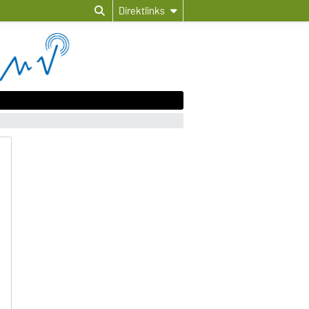
Direktlinks