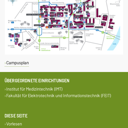
Campusplan
ÜBERGEORDNETE EINRICHTUNGEN
Institut für Medizintechnik (IMT)
Fakultät für Elektrotechnik und Informationstechnik (FEIT)
DIESE SEITE
Vorlesen