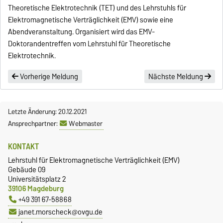
Theoretische Elektrotechnik (TET) und des Lehrstuhls für
Elektromagnetische Verträglichkeit (EMV) sowie eine
Abendveranstaltung. Organisiert wird das EMV-
Doktorandentreffen vom Lehrstuhl für Theoretische
Elektrotechnik.
Vorherige Meldung
Nächste Meldung
Letzte Änderung: 20.12.2021
Ansprechpartner:
Webmaster
KONTAKT
Lehrstuhl für Elektromagnetische Verträglichkeit (EMV)
Gebäude 09
Universitätsplatz 2
39106 Magdeburg
+49 391 67-58868
janet.morscheck@ovgu.de