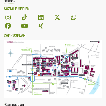
mehr…
SOZIALE MEDIEN
CAMPUSPLAN
Campusplan