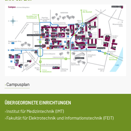
Campusplan
ÜBERGEORDNETE EINRICHTUNGEN
Institut für Medizintechnik (IMT)
Fakultät für Elektrotechnik und Informationstechnik (FEIT)