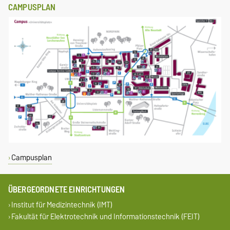
CAMPUSPLAN
Campusplan
ÜBERGEORDNETE EINRICHTUNGEN
Institut für Medizintechnik (IMT)
Fakultät für Elektrotechnik und Informationstechnik (FEIT)