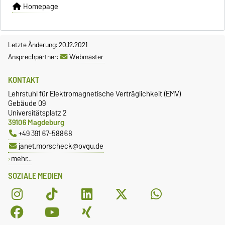
Homepage
Letzte Änderung: 20.12.2021
Ansprechpartner:
Webmaster
KONTAKT
Lehrstuhl für Elektromagnetische Verträglichkeit (EMV)
Gebäude 09
Universitätsplatz 2
39106 Magdeburg
+49 391 67-58868
janet.morscheck@ovgu.de
mehr…
SOZIALE MEDIEN