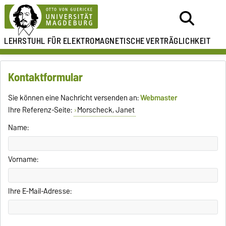
LEHRSTUHL FÜR
ELEKTROMAGNETISCHE
VERTRÄGLICHKEIT
Kontaktformular
Sie können eine Nachricht versenden an:
Webmaster
Ihre Referenz-Seite:
Morscheck, Janet
Name:
Vorname:
Ihre E-Mail-Adresse: