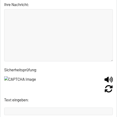
Ihre Nachricht:
Sicherheitsprüfung:
Text eingeben: