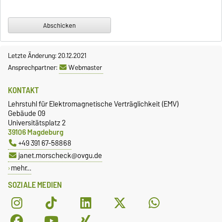
Letzte Änderung: 20.12.2021
Ansprechpartner:
Webmaster
KONTAKT
Lehrstuhl für Elektromagnetische Verträglichkeit (EMV)
Gebäude 09
Universitätsplatz 2
39106 Magdeburg
+49 391 67-58868
janet.morscheck@ovgu.de
mehr…
SOZIALE MEDIEN