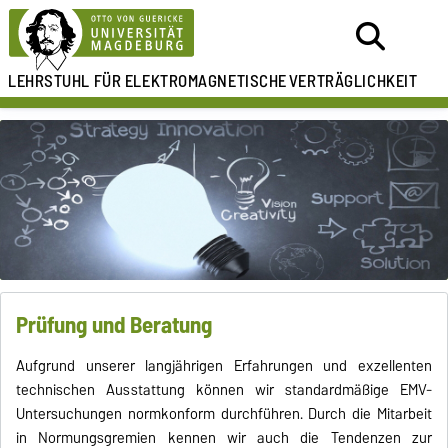
LEHRSTUHL FÜR
ELEKTROMAGNETISCHE
VERTRÄGLICHKEIT
Prüfung und Beratung
Aufgrund unserer langjährigen Erfahrungen und exzellenten
technischen Ausstattung können wir standardmäßige EMV-
Untersuchungen normkonform durchführen. Durch die Mitarbeit
in Normungsgremien kennen wir auch die Tendenzen zur