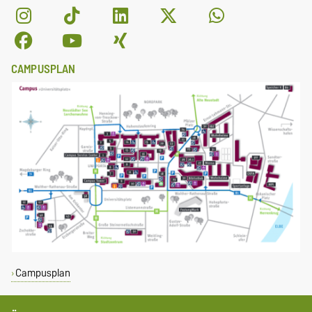
CAMPUSPLAN
Campusplan