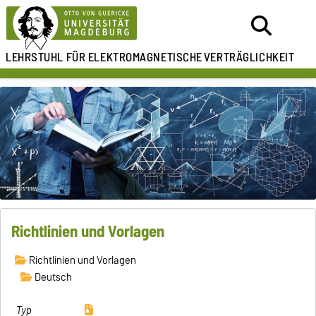
LEHRSTUHL FÜR
ELEKTROMAGNETISCHE
VERTRÄGLICHKEIT
Richtlinien und Vorlagen
Richtlinien und Vorlagen
Deutsch