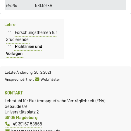
581.59 kB
Lehre
Forschungsthemen für
Studierende
Richtlinien und
Vorlagen
Letzte Änderung: 20.12.2021
Ansprechpartner:
Webmaster
KONTAKT
Lehrstuhl für Elektromagnetische Verträglichkeit (EMV)
Gebäude 09
Universitätsplatz 2
39106 Magdeburg
+49 391 67-58868