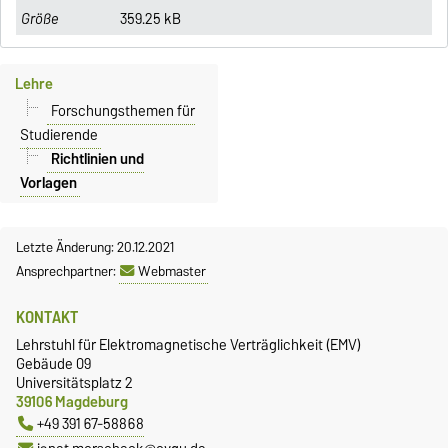
359.25 kB
Lehre
Forschungsthemen für
Studierende
Richtlinien und
Vorlagen
Letzte Änderung: 20.12.2021
Ansprechpartner:
Webmaster
KONTAKT
Lehrstuhl für Elektromagnetische Verträglichkeit (EMV)
Gebäude 09
Universitätsplatz 2
39106 Magdeburg
+49 391 67-58868