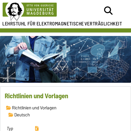
LEHRSTUHL FÜR
ELEKTROMAGNETISCHE
VERTRÄGLICHKEIT
Richtlinien und Vorlagen
Richtlinien und Vorlagen
Deutsch