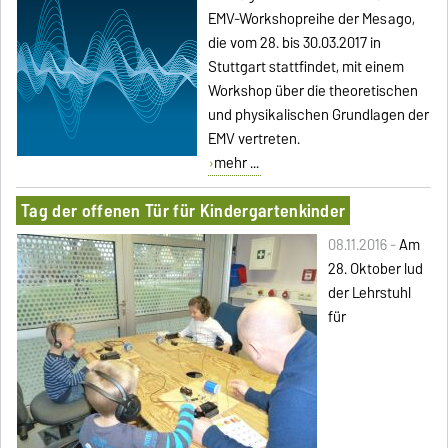
EMV-Workshopreihe der Mesago,
die vom 28. bis 30.03.2017 in
Stuttgart stattfindet, mit einem
Workshop über die theoretischen
und physikalischen Grundlagen der
EMV vertreten.
mehr ...
Tag der offenen Tür für Kindergartenkinder
08.11.2016 -
Am
28. Oktober lud
der Lehrstuhl
für