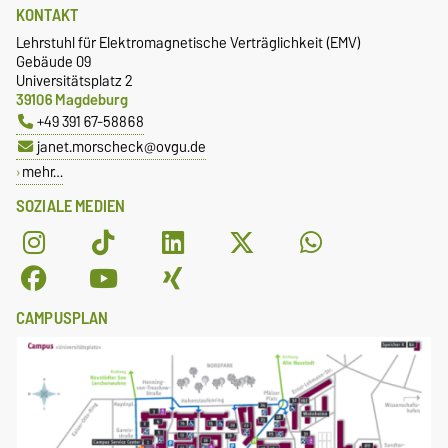
KONTAKT
Lehrstuhl für Elektromagnetische Verträglichkeit (EMV)
Gebäude 09
Universitätsplatz 2
39106 Magdeburg
+49 391 67-58868
janet.morscheck@ovgu.de
mehr…
SOZIALE MEDIEN
CAMPUSPLAN