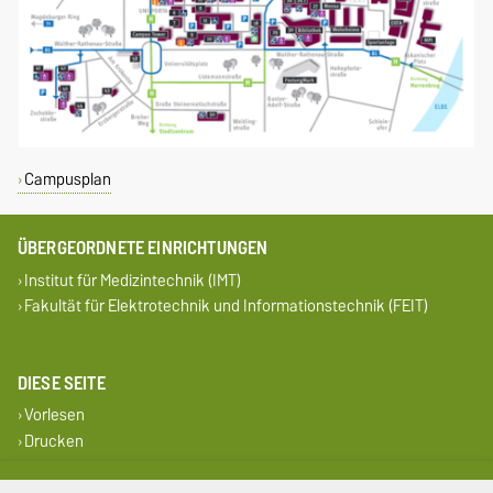
Campusplan
ÜBERGEORDNETE EINRICHTUNGEN
Institut für Medizintechnik (IMT)
Fakultät für Elektrotechnik und Informationstechnik (FEIT)
DIESE SEITE
Vorlesen
Drucken