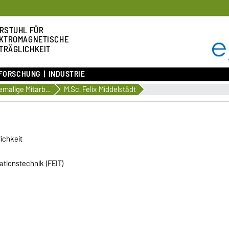
RSTUHL FÜR
KTROMAGNETISCHE
TRÄGLICHKEIT
FORSCHUNG
INDUSTRIE
Ehemalige Mitarbeiter
M.Sc. Felix Middelstädt
ichkeit
ationstechnik (FEIT)