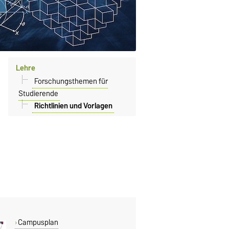
Lehre
Forschungsthemen für
Studierende
Richtlinien und Vorlagen
Campusplan