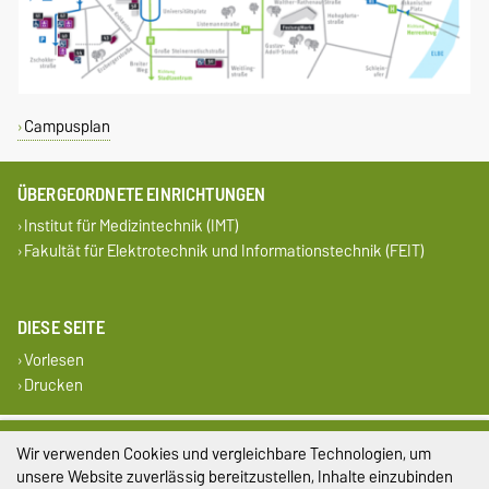
Campusplan
ÜBERGEORDNETE EINRICHTUNGEN
Institut für Medizintechnik (IMT)
Fakultät für Elektrotechnik und Informationstechnik (FEIT)
DIESE SEITE
Vorlesen
Drucken
Impressum
Wir verwenden Cookies und vergleichbare Technologien, um
unsere Website zuverlässig bereitzustellen, Inhalte einzubinden
Datenschutz