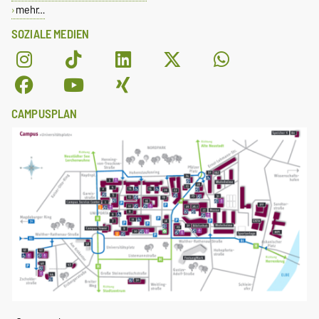
mehr…
SOZIALE MEDIEN
CAMPUSPLAN