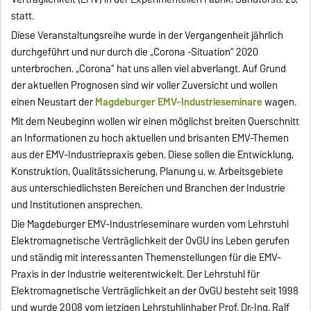
statt.
Diese Veranstaltungsreihe wurde in der Vergangenheit jährlich
durchgeführt und nur durch die „Corona -Situation“ 2020
unterbrochen. „Corona“ hat uns allen viel abverlangt. Auf Grund
der aktuellen Prognosen sind wir voller Zuversicht und wollen
einen Neustart der
Magdeburger EMV-Industrieseminare
wagen.
Mit dem Neubeginn wollen wir einen möglichst breiten Querschnitt
an Informationen zu hoch aktuellen und brisanten EMV-Themen
aus der EMV-Industriepraxis geben. Diese sollen die Entwicklung,
Konstruktion, Qualitätssicherung, Planung u. w. Arbeitsgebiete
aus unterschiedlichsten Bereichen und Branchen der Industrie
und Institutionen ansprechen.
Die Magdeburger EMV-Industrieseminare wurden vom Lehrstuhl
Elektromagnetische Verträglichkeit der OvGU ins Leben gerufen
und ständig mit interessanten Themenstellungen für die EMV-
Praxis in der Industrie weiterentwickelt. Der Lehrstuhl für
Elektromagnetische Verträglichkeit an der OvGU besteht seit 1998
und wurde 2008 vom jetzigen Lehrstuhlinhaber Prof. Dr.-Ing. Ralf