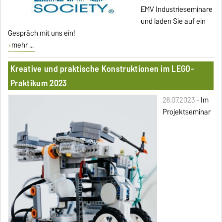
EMV Industrieseminare
und laden Sie auf ein
Gespräch mit uns ein!
mehr ...
Kreative und praktische Konstruktionen im LEGO-
Praktikum 2023
26.07.2023 -
Im
Projektseminar