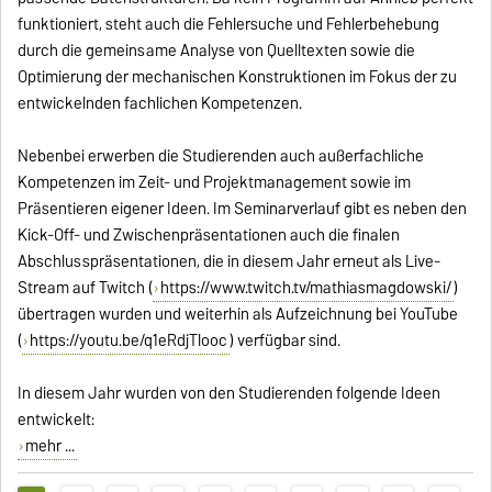
funktioniert, steht auch die Fehlersuche und Fehlerbehebung
durch die gemeinsame Analyse von Quelltexten sowie die
Optimierung der mechanischen Konstruktionen im Fokus der zu
entwickelnden fachlichen Kompetenzen.
Nebenbei erwerben die Studierenden auch außerfachliche
Kompetenzen im Zeit- und Projektmanagement sowie im
Präsentieren eigener Ideen. Im Seminarverlauf gibt es neben den
Kick-Off- und Zwischenpräsentationen auch die finalen
Abschlusspräsentationen, die in diesem Jahr erneut als Live-
Stream auf Twitch (
https://www.twitch.tv/mathiasmagdowski/
)
übertragen wurden und weiterhin als Aufzeichnung bei YouTube
(
https://youtu.be/q1eRdjTlooc
) verfügbar sind.
In diesem Jahr wurden von den Studierenden folgende Ideen
entwickelt:
mehr ...