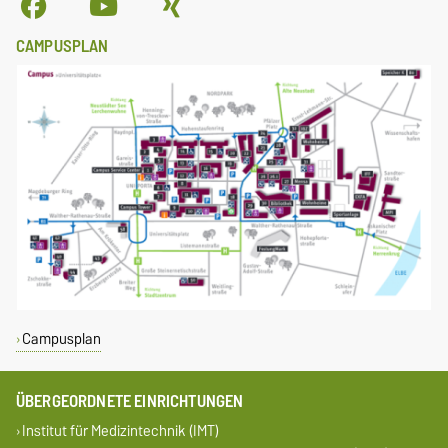
CAMPUSPLAN
Campusplan
ÜBERGEORDNETE EINRICHTUNGEN
Institut für Medizintechnik (IMT)