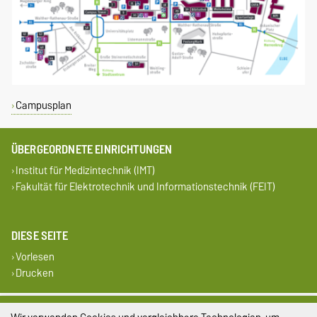
Campusplan
ÜBERGEORDNETE EINRICHTUNGEN
Institut für Medizintechnik (IMT)
Fakultät für Elektrotechnik und Informationstechnik (FEIT)
DIESE SEITE
Vorlesen
Drucken
Impressum