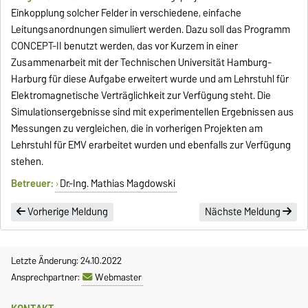
Einkopplung solcher Felder in verschiedene, einfache
Leitungsanordnungen simuliert werden. Dazu soll das Programm
CONCEPT-II benutzt werden, das vor Kurzem in einer
Zusammenarbeit mit der Technischen Universität Hamburg-
Harburg für diese Aufgabe erweitert wurde und am Lehrstuhl für
Elektromagnetische Verträglichkeit zur Verfügung steht. Die
Simulationsergebnisse sind mit experimentellen Ergebnissen aus
Messungen zu vergleichen, die in vorherigen Projekten am
Lehrstuhl für EMV erarbeitet wurden und ebenfalls zur Verfügung
stehen.
Betreuer:
Dr.-Ing. Mathias Magdowski
Vorherige Meldung
Nächste Meldung
Letzte Änderung: 24.10.2022
Ansprechpartner:
Webmaster