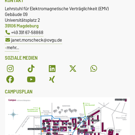
KONTAKT
Lehrstuhl für Elektromagnetische Verträglichkeit (EMV)
Gebäude 09
Universitätsplatz 2
39106 Magdeburg
+49 391 67-58868
janet.morscheck@ovgu.de
mehr…
SOZIALE MEDIEN
CAMPUSPLAN